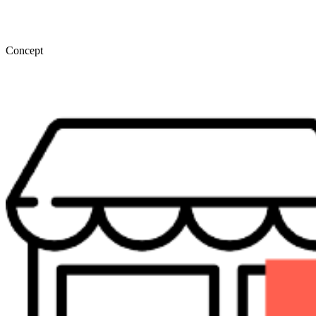
Concept