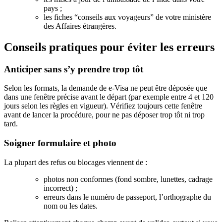
pays ;
les fiches “conseils aux voyageurs” de votre ministère
des Affaires étrangères.
Conseils pratiques pour éviter les erreurs
Anticiper sans s’y prendre trop tôt
Selon les formats, la demande de e‑Visa ne peut être déposée que
dans une fenêtre précise avant le départ (par exemple entre 4 et 120
jours selon les règles en vigueur). Vérifiez toujours cette fenêtre
avant de lancer la procédure, pour ne pas déposer trop tôt ni trop
tard.
Soigner formulaire et photo
La plupart des refus ou blocages viennent de :
photos non conformes (fond sombre, lunettes, cadrage
incorrect) ;
erreurs dans le numéro de passeport, l’orthographe du
nom ou les dates.