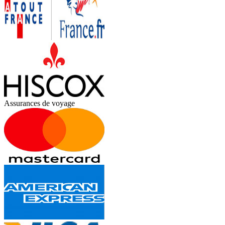
Assurances de voyage