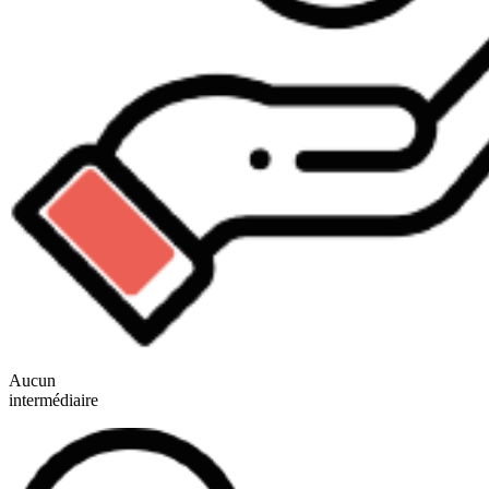
Aucun
intermédiaire