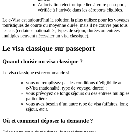
Autorisation électronique liée à votre passeport,
vérifiée à l’arrivée dans les aéroports éligibles.
Le e‑Visa est aujourd’hui la solution la plus utilisée pour les voyages
touristiques de courte ou moyenne durée, mais il ne couvre pas tous
les cas (certaines nationalités, types de séjour, durées ou entrées
multiples peuvent nécessiter un visa classique).
Le visa classique sur passeport
Quand choisir un visa classique ?
Le visa classique est recommandé si :
vous ne remplissez pas les conditions d’éligibilité au
e‑Visa (nationalité, type de voyage, durée) ;
vous prévoyez de longs séjours ou des entrées multiples
particulières ;
vous avez besoin d’un autre type de visa (affaires, long
séjour, etc.).
Où et comment déposer la demande ?