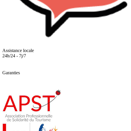
Assistance locale
24h/24 - 7j/7
Garanties