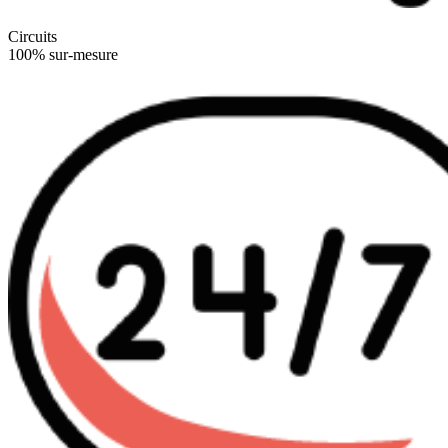
Circuits
100% sur-mesure