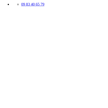
09 83 40 65 79