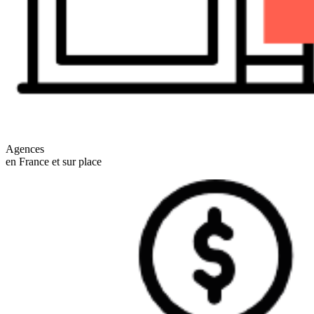
Agences
en France et sur place