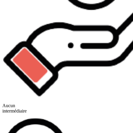
Aucun
intermédiaire