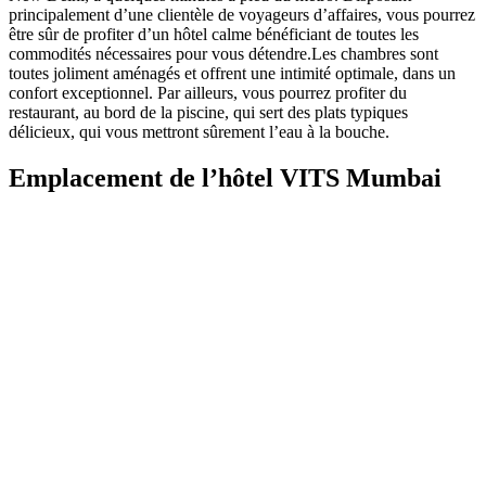
principalement d’une clientèle de voyageurs d’affaires, vous pourrez
être sûr de profiter d’un hôtel calme bénéficiant de toutes les
commodités nécessaires pour vous détendre.
Les chambres sont
toutes joliment aménagés et offrent une intimité optimale, dans un
confort exceptionnel.
Par ailleurs, vous pourrez profiter du
restaurant, au bord de la piscine, qui sert des plats typiques
délicieux, qui vous mettront sûrement l’eau à la bouche.
Emplacement de l’hôtel VITS Mumbai