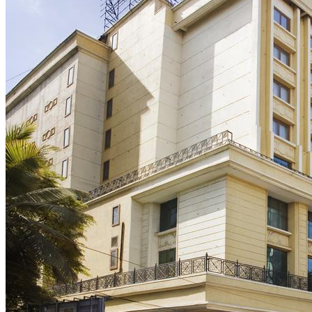
Demande d'info
09 83 40 65 79