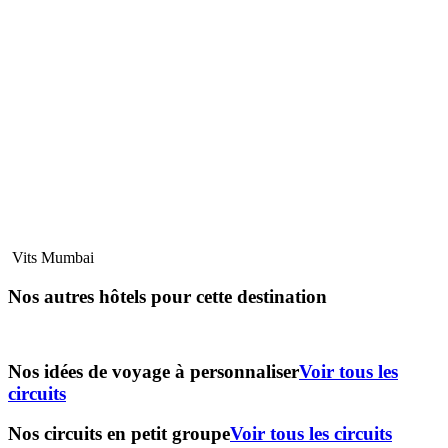
Vits Mumbai
Nos autres hôtels pour cette destination
Nos idées de voyage à personnaliser
Voir tous les
circuits
Nos circuits en petit groupe
Voir tous les circuits