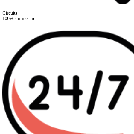
Circuits
100% sur-mesure