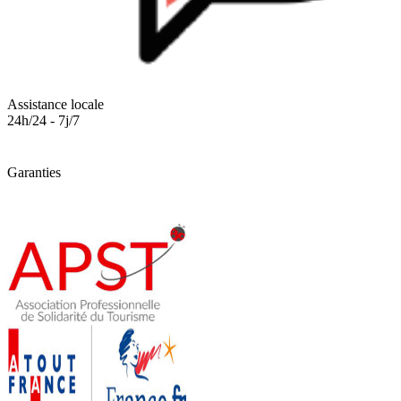
Assistance locale
24h/24 - 7j/7
Garanties