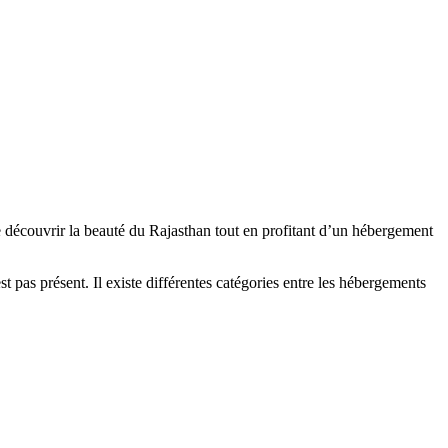
de découvrir la beauté du Rajasthan tout en profitant d’un hébergement
t pas présent. Il existe différentes catégories entre les hébergements