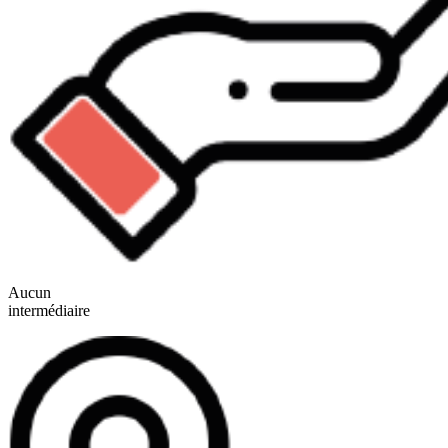
Aucun
intermédiaire