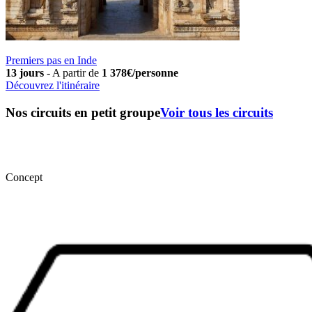
Premiers pas en Inde
13 jours
-
A partir de
1 378€/personne
Découvrez l'itinéraire
Nos circuits en petit groupe
Voir tous les circuits
Concept