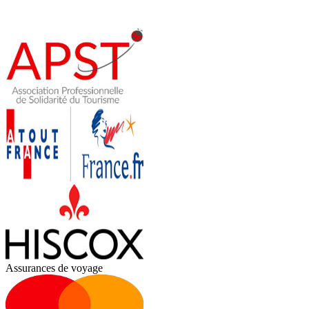
Assurances de voyage