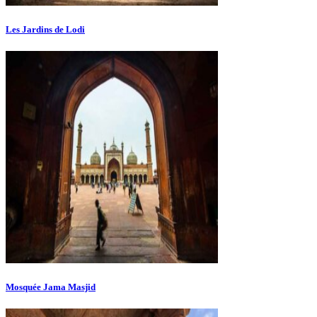
Les Jardins de Lodi
Mosquée Jama Masjid