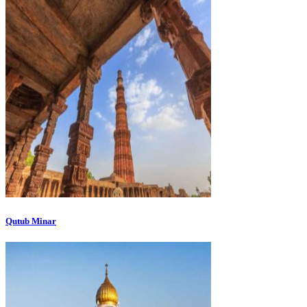
Qutub Minar