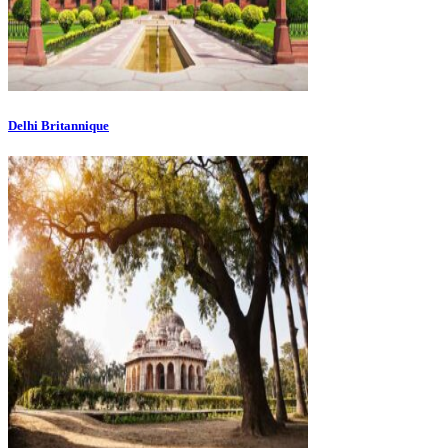
Delhi Britannique