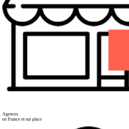
Agences
en France et sur place