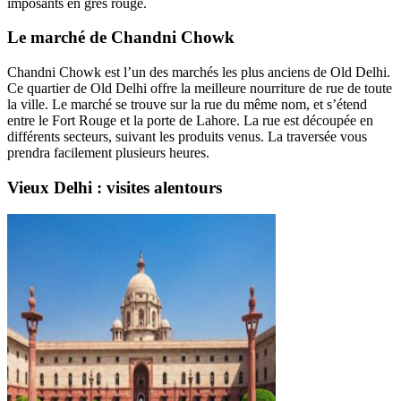
imposants en grès rouge.
Le marché de
Chandni Chowk
Chandni Chowk est l’un des marchés les plus anciens de Old Delhi.
Ce quartier de Old Delhi offre la meilleure nourriture de rue de toute
la ville. Le marché se trouve sur la rue du même nom, et s’étend
entre le Fort Rouge et la porte de Lahore. La rue est découpée en
différents secteurs, suivant les produits venus. La traversée vous
prendra facilement plusieurs heures.
Vieux Delhi : visites alentours