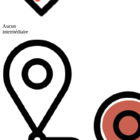
Aucun
intermédiaire