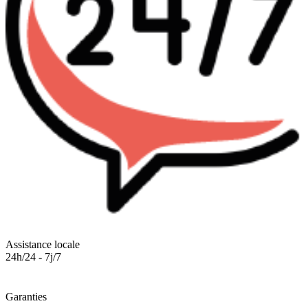
Assistance locale
24h/24 - 7j/7
Garanties