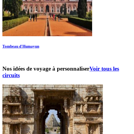
Tombeau d'Humayun
Nos idées de voyage à personnaliser
Voir tous les
circuits