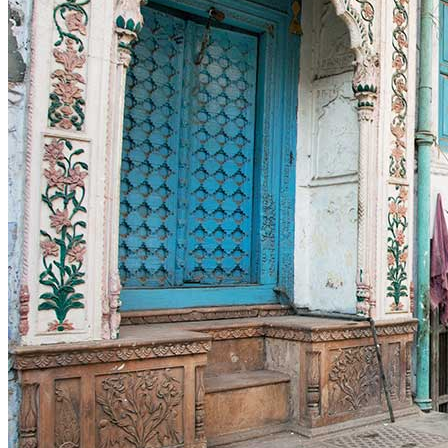
Demande d'info
09 83 40 65 79