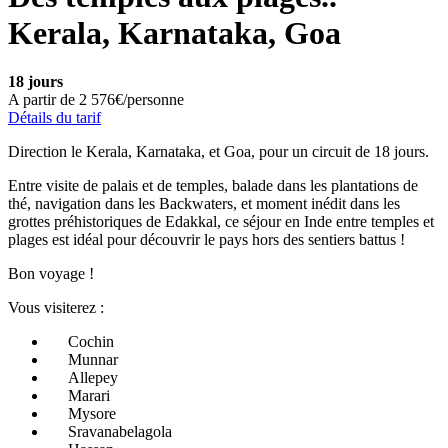
Kerala, Karnataka, Goa
18 jours
A partir de
2 576€/personne
Détails du tarif
Direction le Kerala, Karnataka, et Goa, pour un circuit de 18 jours.
Entre visite de palais et de temples, balade dans les plantations de
thé, navigation dans les Backwaters, et moment inédit dans les
grottes préhistoriques de Edakkal, ce séjour en Inde entre temples et
plages est idéal pour découvrir le pays hors des sentiers battus !
Bon voyage !
Vous visiterez :
Cochin
Munnar
Allepey
Marari
Mysore
Sravanabelagola