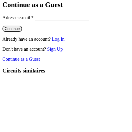
Continue as a Guest
Adresse e-mail
*
Already have an account?
Log In
Don't have an account?
Sign Up
Continue as a Guest
Circuits similaires