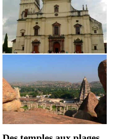
Des temples aux plages..