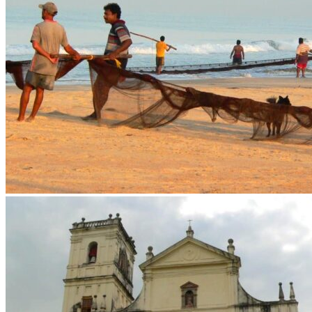
Demande d'info
09 83 40 65 79