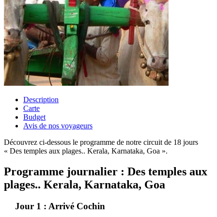
Description
Carte
Budget
Avis de nos voyageurs
Découvrez ci-dessous le programme de notre circuit de 18 jours
« Des temples aux plages.. Kerala, Karnataka, Goa ».
Programme journalier : Des temples aux
plages.. Kerala, Karnataka, Goa
Jour 1 : Arrivé Cochin