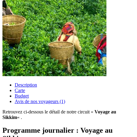
Description
Carte
Budget
Avis de nos voyageurs (1)
Retrouvez ci-dessous le détail de notre circuit «
Voyage au
Sikkim
« .
Programme journalier : Voyage au