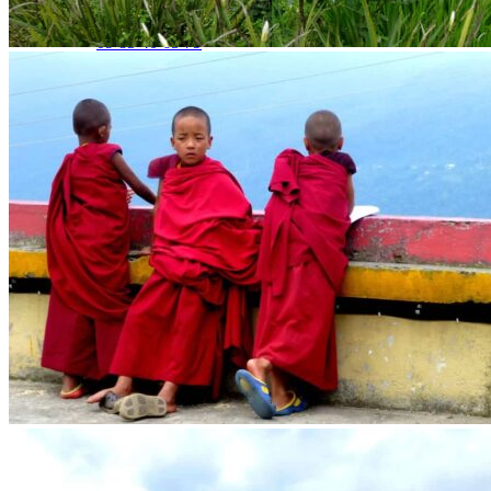
Demande d'info
09 83 40 65 79