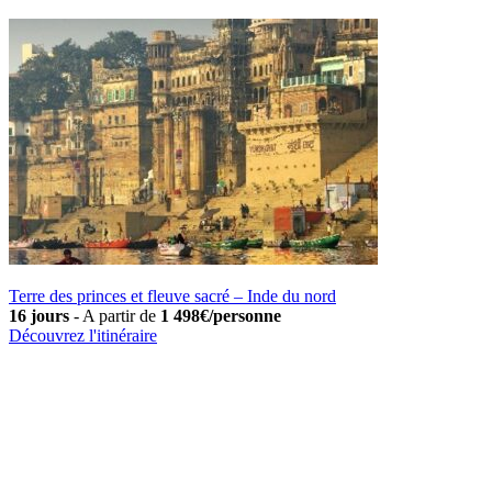
Terre des princes et fleuve sacré – Inde du nord
16 jours
-
A partir de
1 498€/personne
Découvrez l'itinéraire