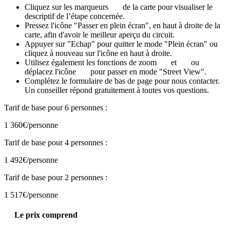
Cliquez sur les marqueurs
de la carte pour visualiser le
descriptif de l’étape concernée.
Pressez l'icône "Passer en plein écran", en haut à droite de la
carte, afin d'avoir le meilleur aperçu du circuit.
Appuyer sur "Echap" pour quitter le mode "Plein écran" ou
cliquez à nouveau sur l'icône en haut à droite.
Utilisez également les fonctions de zoom
et
ou
déplacez l'icône
pour passer en mode "Street View".
Complétez le formulaire de bas de page pour nous contacter.
Un conseiller répond gratuitement à toutes vos questions.
Tarif de base pour 6 personnes :
1 360€
/personne
Tarif de base pour 4 personnes :
1 492€
/personne
Tarif de base pour 2 personnes :
1 517€
/personne
Le prix comprend