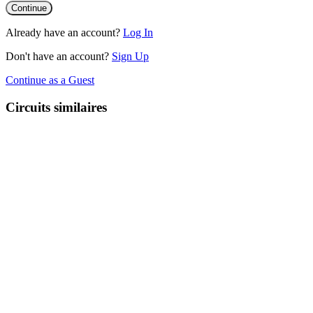
Already have an account?
Log In
Don't have an account?
Sign Up
Continue as a Guest
Circuits similaires