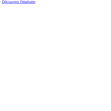
Découvrez l'itinéraire