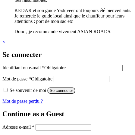
très raisonnables.
KEDAR et son guide Yaduveer ont toujours été bienveillants.
Je remercie le guide local ainsi que le chauffeur pour leurs
attentions : port de mon sac etc
Donc , je recommande vivement ASIAN ROADS.
×
Se connecter
Identifiant ou e-mail
*
Obligatoire
Mot de passe
*
Obligatoire
Se souvenir de moi
Se connecter
Mot de passe perdu ?
Continue as a Guest
Adresse e-mail
*