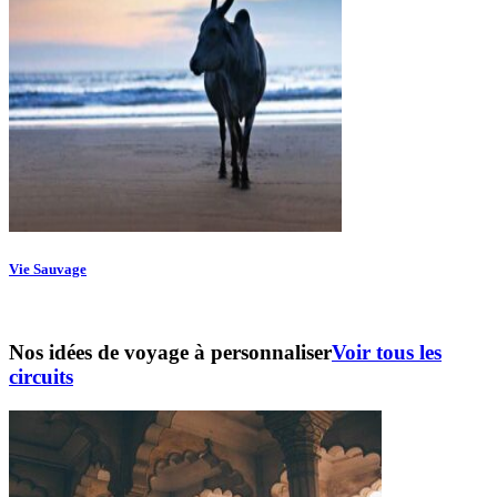
Vie Sauvage
Nos idées de voyage à personnaliser
Voir tous les
circuits