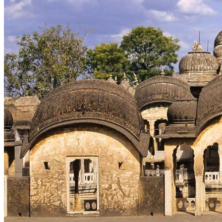
Demande d'info
09 83 40 65 79