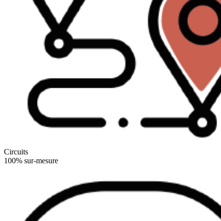
Circuits
100% sur-mesure