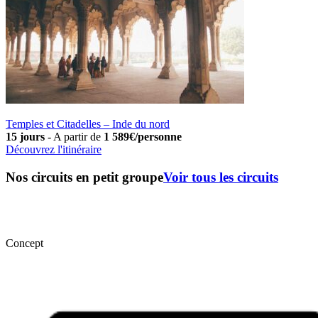
Temples et Citadelles – Inde du nord
15 jours
-
A partir de
1 589€/personne
Découvrez l'itinéraire
Nos circuits en petit groupe
Voir tous les circuits
Concept