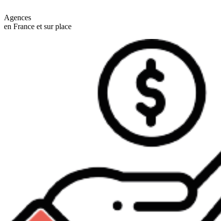
Agences
en France et sur place