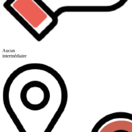
Aucun
intermédiaire