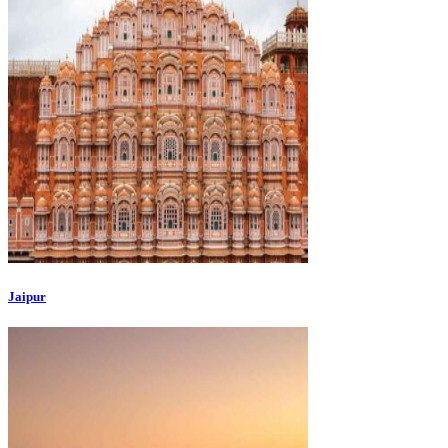
Jaipur