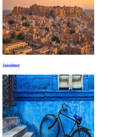
Jaisalmer