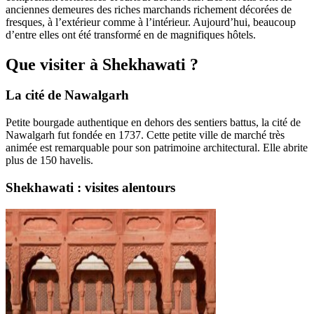
anciennes demeures des riches marchands richement décorées de
fresques, à l’extérieur comme à l’intérieur. Aujourd’hui, beaucoup
d’entre elles ont été transformé en de magnifiques hôtels.
Que visiter à Shekhawati ?
La cité de
Nawalgarh
Petite bourgade authentique en dehors des sentiers battus, la cité de
Nawalgarh fut fondée en 1737. Cette petite ville de marché très
animée est remarquable pour son patrimoine architectural. Elle abrite
plus de 150 havelis.
Shekhawati : visites alentours