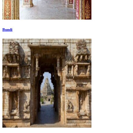
Bundi