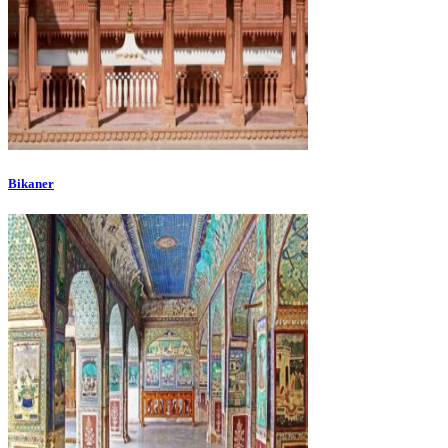
Bikaner